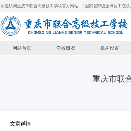
欢迎访问重庆市联合高级技工学校官方网站 『国家省部级重点技工院校
网站首页
学校概况
机构设置
重庆市联合
文章详情