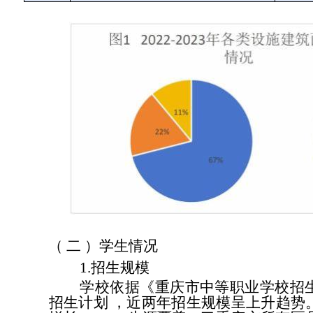
（ 二 ）学生情况
1.招生规模
学校依据《重庆市中等职业学校招
招生计划
，近两年招生规模呈上升趋势