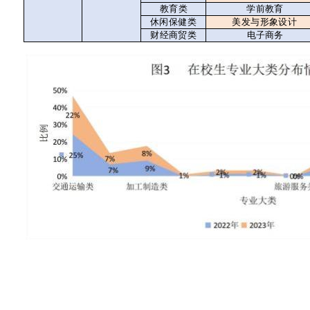
教育类
学前教育
休闲保健类
美发与形象设计
财经商贸类
电子商务