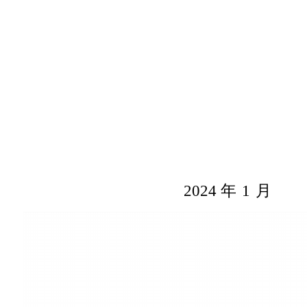
2024 年
1
月