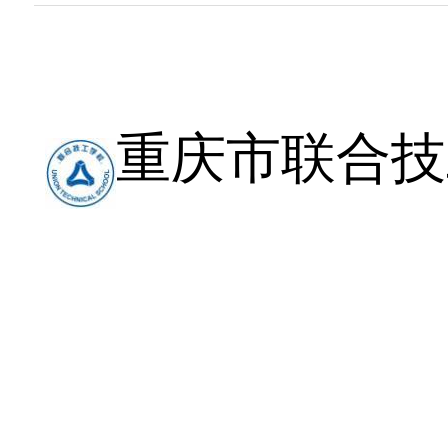
重庆市联合技