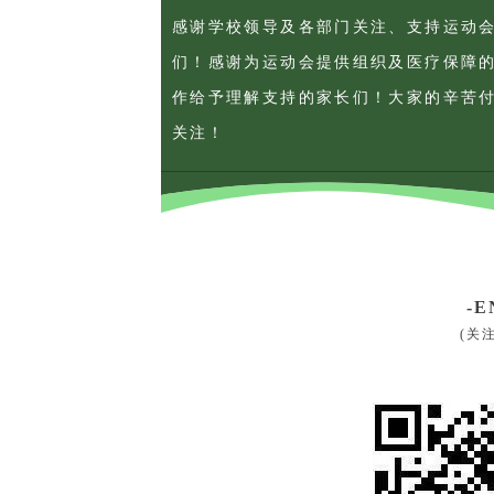
感谢学校领导及各部门关注、支持运动
们！感谢为运动会提供组织及医疗保障
作给予理解支持的家长们！大家的辛苦
关注！
-E
(关