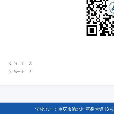
前一个：
无
ꄴ
后一个：
无
ꄲ
学校地址：重庆市渝北区霓裳大道13号