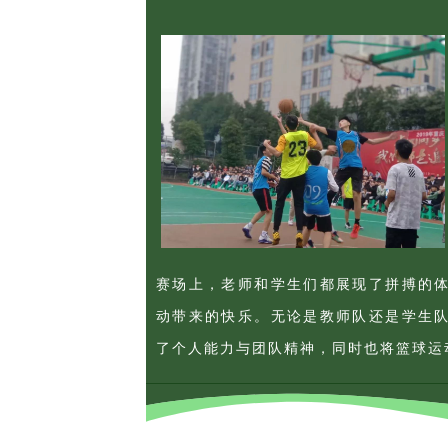
赛场上，老师和学生们都展现了拼搏的
动带来的快乐。无论是教师队还是学生
了个人能力与团队精神，同时也将篮球运